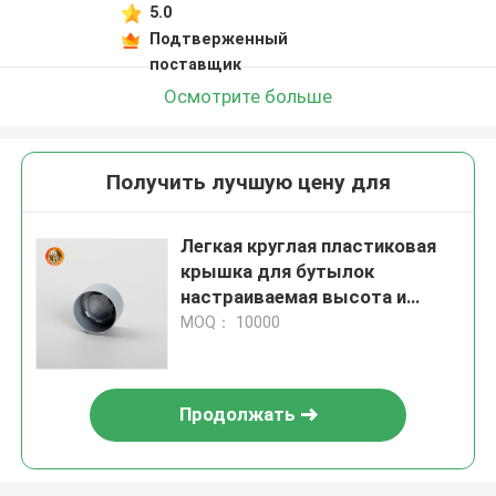
5.0
Подтверженный
поставщик
Осмотрите больше
Получить лучшую цену для
Легкая круглая пластиковая
крышка для бутылок
настраиваемая высота и
совместимость
MOQ： 10000
Продолжать