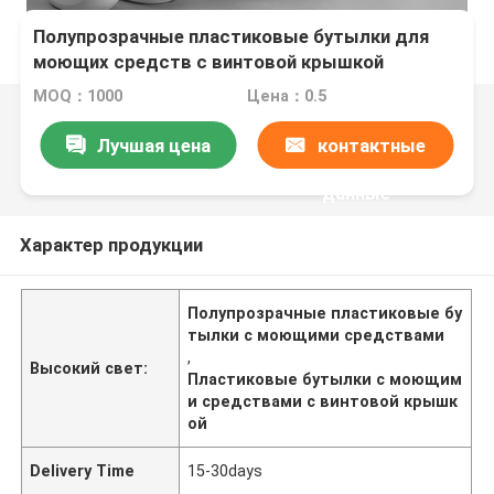
Полупрозрачные пластиковые бутылки для
моющих средств с винтовой крышкой
MOQ：1000
Цена：0.5
Лучшая цена
контактные
данные
Характер продукции
Полупрозрачные пластиковые бу
тылки с моющими средствами
,
Высокий свет:
Пластиковые бутылки с моющим
и средствами с винтовой крышк
ой
Delivery Time
15-30days