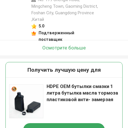
Mingcheng Town, Gaoming District,
Foshan City, Guangdong Province
,Китай
5.0
Подтверженный
поставщик
Осмотрите больше
Получить лучшую цену для
HDPE OEM бутылки смазки 1
литра бутылка масла тормоза
пластиковой анти- замерзая