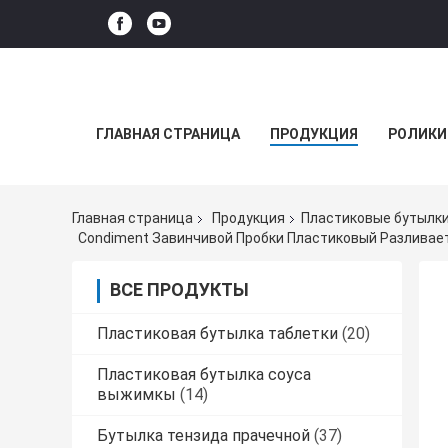
ГЛАВНАЯ СТРАНИЦА
ПРОДУКЦИЯ
РОЛИКИ
Главная страница
Продукция
Пластиковые бутылки
Condiment Завинчивой Пробки Пластиковый Разливае
ВСЕ ПРОДУКТЫ
Пластиковая бутылка таблетки
(20)
Пластиковая бутылка соуса
выжимкы
(14)
Бутылка тензида прачечной
(37)