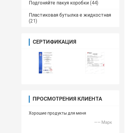
Подгоняйте пакуя коробки
(44)
Пластиковая бутылка e жидкостная
(21)
СЕРТИФИКАЦИЯ
ПРОСМОТРЕНИЯ КЛИЕНТА
Хорошие продукты для меня
—— Марк