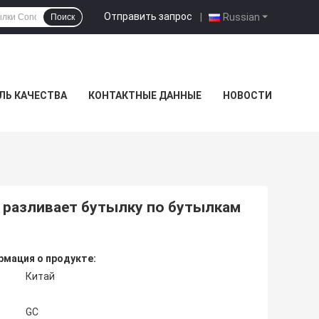
Отправить запрос
|
Russian
Поиск
ЛЬ КАЧЕСТВА
КОНТАКТНЫЕ ДАННЫЕ
НОВОСТИ
 разливает бутылку по бутылкам
мация о продукте:
Китай
GC