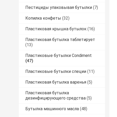
Пестициды упаковывая бутылки
(7)
Копилка конфеты
(32)
Пластиковая крышка бутылок
(16)
Пластиковая бутылка таблетирует
(13)
Пластиковые бутылки Condiment
(47)
Пластиковые бутылки специи
(11)
Пластиковая бутылка варенья
(5)
Пластиковая бутылка
дезинфицирующего средства
(5)
Бутылка машинного масла
(48)