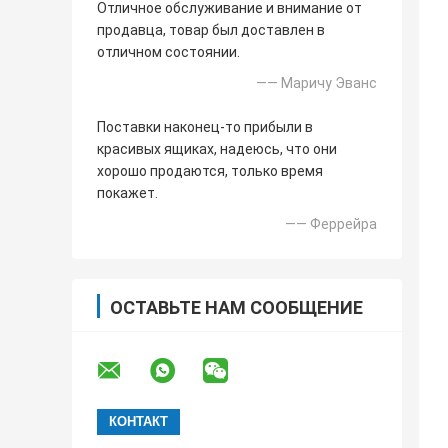
Отличное обслуживание и внимание от
продавца, товар был доставлен в
отличном состоянии.
—— Маричу Эванс
Поставки наконец-то прибыли в
красивых ящиках, надеюсь, что они
хорошо продаются, только время
покажет.
—— Феррейра
ОСТАВЬТЕ НАМ СООБЩЕНИЕ