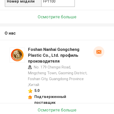
Номер модели
FP1100
Осмотрите больше
О нас
Foshan Nanhai Gongcheng
Plastic Co., Ltd. профиль
производителя
No. 179 Chengxi Road,
Mingcheng Town, Gaoming District,
Foshan City, Guangdong Province
,Китай
5.0
Подтверженный
поставщик
Осмотрите больше