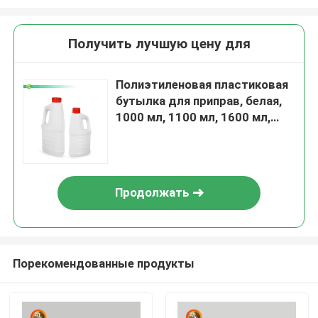
Получить лучшую цену для
Полиэтиленовая пластиковая
бутылка для приправ, белая,
1000 мл, 1100 мл, 1600 мл,
1900 мл, 2000 мл, бутылка
для соевого соуса, бутылка с
кунжутным маслом и уксусом
Продолжать
Порекомендованные продукты