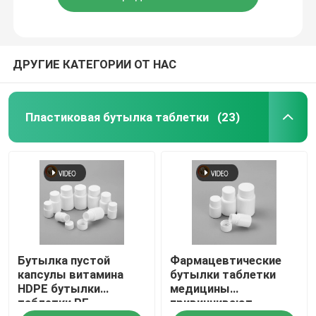
ДРУГИЕ КАТЕГОРИИ ОТ НАС
Пластиковая бутылка таблетки
(23)
Бутылка пустой
Фармацевтические
капсулы витамина
бутылки таблетки
HDPE бутылки
медицины
таблетки PE
привинчивают