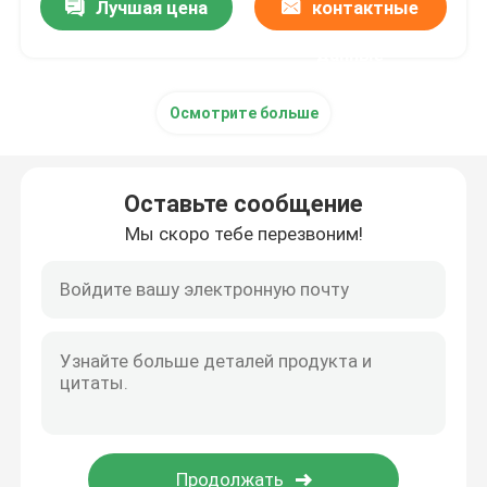
Лучшая цена
контактные
данные
Осмотрите больше
Оставьте сообщение
Мы скоро тебе перезвоним!